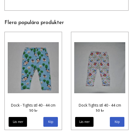
Flera populära produkter
Dock - Tights stl 40 - 44 cm
Dock Tights stl 40 - 44 cm
50 kr
50 kr
Läs mer
Läs mer