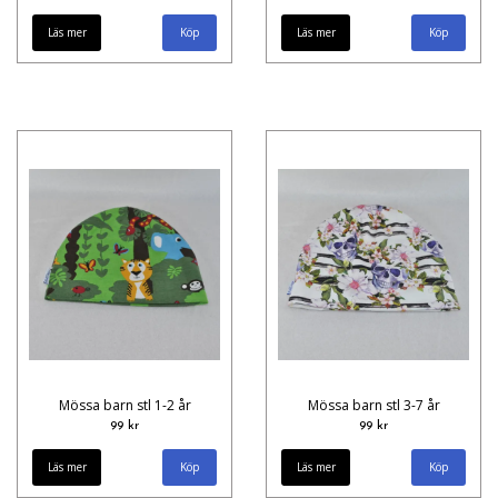
Läs mer
Läs mer
Mössa barn stl 1-2 år
Mössa barn stl 3-7 år
99 kr
99 kr
Läs mer
Läs mer