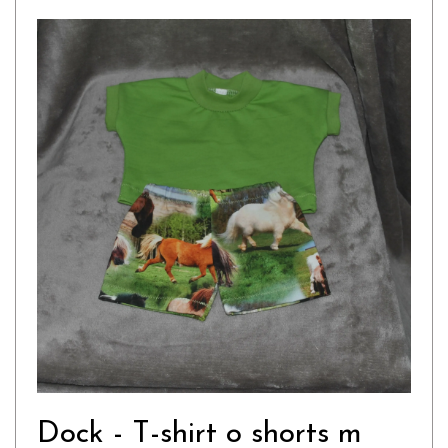
Dock - T-shirt o shorts m