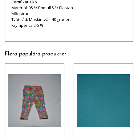
Certifikat: Eko
Material: 95 % Bomull 5 % Elastan
Mönstrad
Tvättråd: Maskintvätt 40 grader
Krymper ca 2-5 %
Flera populära produkter