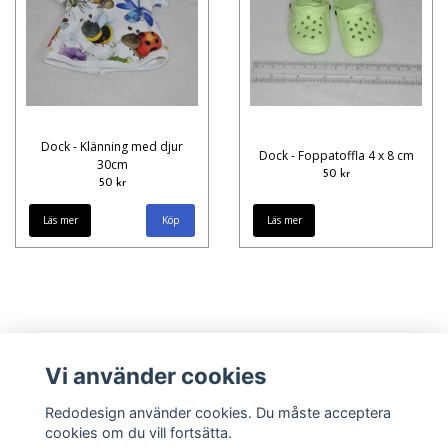
Dock - Klänning med djur
Dock - Foppatoffla 4 x 8 cm
30cm
50 kr
50 kr
Läs mer
Läs mer
Vi använder cookies
Redodesign använder cookies. Du måste acceptera
cookies om du vill fortsätta.