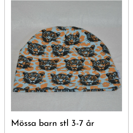
Mössa barn stl 3-7 år